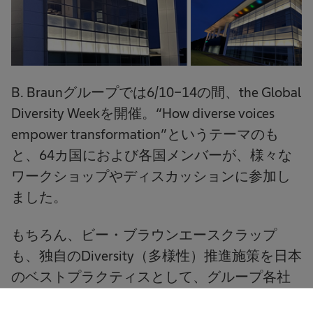
B. Braunグループでは6/10-14の間、the Global
Diversity Weekを開催。“How diverse voices
empower transformation”というテーマのも
と、64カ国におよび各国メンバーが、様々な
ワークショップやディスカッションに参加し
ました。
もちろん、ビー・ブラウンエースクラップ
も、独自のDiversity（多様性）推進施策を日本
のベストプラクティスとして、グループ各社
に向けプレゼンテーションを実施。栃木工場