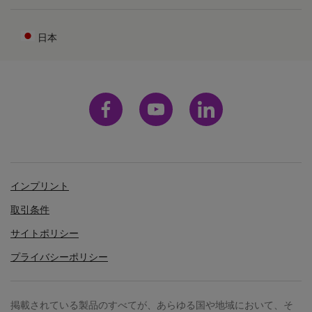
日本
インプリント
取引条件
サイトポリシー
プライバシーポリシー
掲載されている製品のすべてが、あらゆる国や地域において、そ