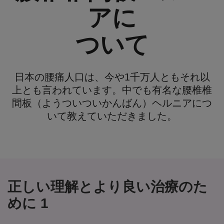
アに
ついて
日本の腰痛人口は、今や1千万人ともそれ以
上とも言われています。中でも有名な腰椎椎
間板（ようついついかんばん）ヘルニアにつ
いて教えていただきました。
正しい理解とより良い治療のた
めに 1