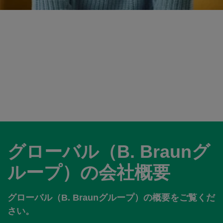
グローバル（B. Braunグ
ループ）の会社概要
グローバル（B. Braunグループ）の概要をご覧くだ
さい。