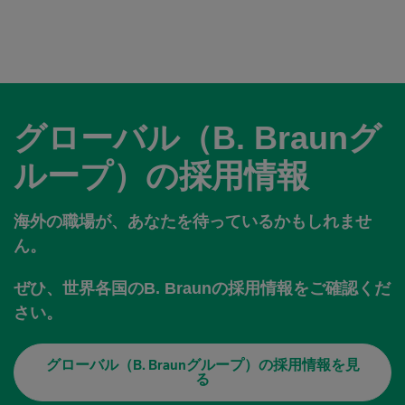
グローバル（B. Braunグ
ループ）の採用情報
海外の職場が、あなたを待っているかもしれませ
ん。
ぜひ、世界各国のB. Braunの採用情報をご確認くだ
さい。
グローバル（B. Braunグループ）の採用情報を見
る