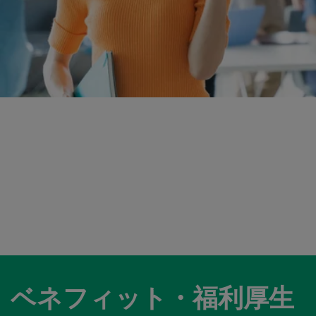
ベネフィット・福利厚生