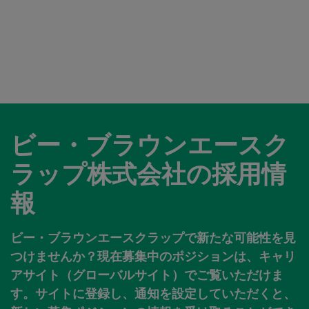
ビー・ブラウンエースク
ラップ株式会社の採用情
報
ビー・ブラウンエースクラップで新たな可能性を見
つけませんか？現在募集中のポジションは、キャリ
アサイト（グローバルサイト）でご覧いただけま
す。サイトに登録し、通知を設定していただくと、