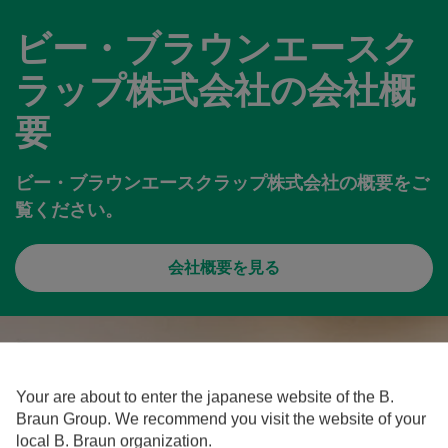
ビー・ブラウンエースク
ラップ株式会社の会社概
要
ビー・ブラウンエースクラップ株式会社の概要をご
覧ください。
会社概要を見る
Your are about to enter the japanese website of the B.
Braun Group. We recommend you visit the website of your
local B. Braun organization.