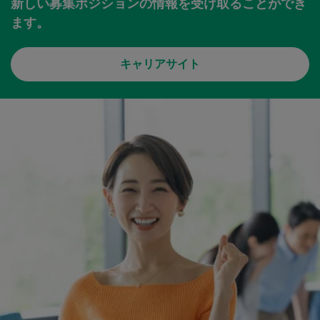
新しい募集ポジションの情報を受け取ることができ
ます。
キャリアサイト