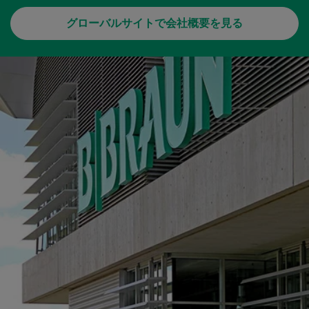
グローバルサイトで会社概要を見る