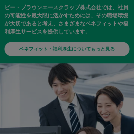
ビー・ブラウンエースクラップ株式会社では、社員
の可能性を最大限に活かすためには、その職場環境
が大切であると考え、さまざまなベネフィットや福
利厚生サービスを提供しています。
ベネフィット・福利厚生についてもっと見る