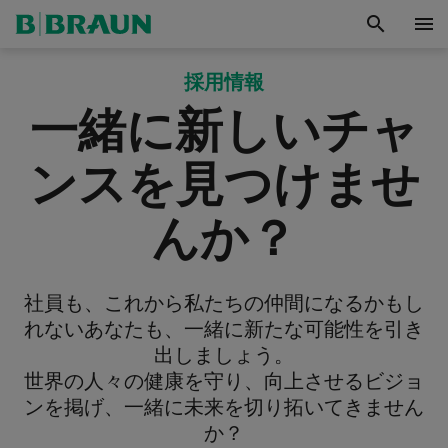
search
menu
採用情報
一緒に新しいチャ
ンスを見つけませ
んか？
社員も、これから私たちの仲間になるかもし
れないあなたも、一緒に新たな可能性を引き
出しましょう。
世界の人々の健康を守り、向上させるビジョ
ンを掲げ、一緒に未来を切り拓いてきません
か？