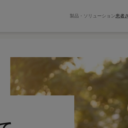
製品・ソリューション
患者