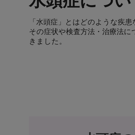
水頭症につい
「水頭症」とはどのような疾患
その症状や検査方法・治療法に
きました。