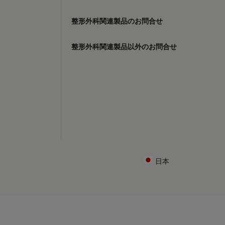
整形外科関連製品のお問合せ
整形外科関連製品以外のお問合せ
日本