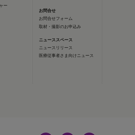
ャー
お問合せ
お問合せフォーム
取材・撮影のお申込み
ニューススペース
ニュースリリース
医療従事者さま向けニュース