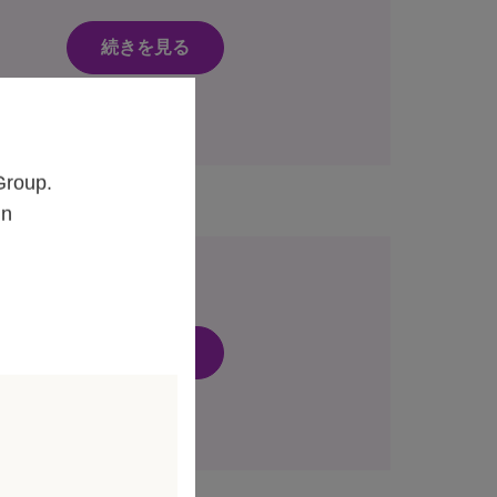
続きを見る
Group.
un
続きを見る