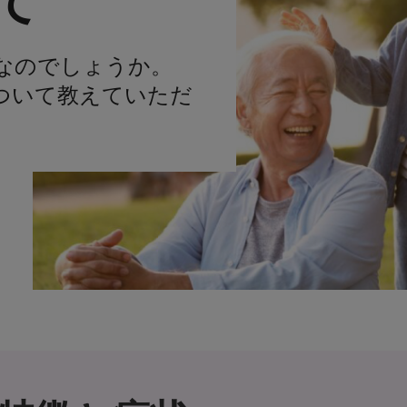
て
なのでしょうか。
ついて教えていただ