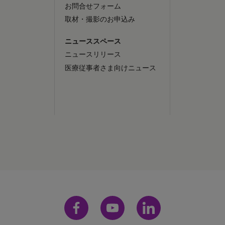
お問合せフォーム
取材・撮影のお申込み
ニューススペース
ニュースリリース
医療従事者さま向けニュース