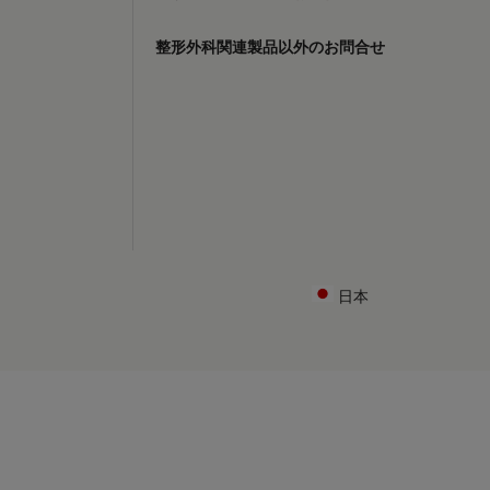
整形外科関連製品以外のお問合せ
日本