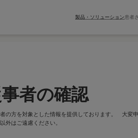
製品・ソリューション
患者
従事者の確認
者の方を対象とした情報を提供しております。 大変
以外はご遠慮ください。